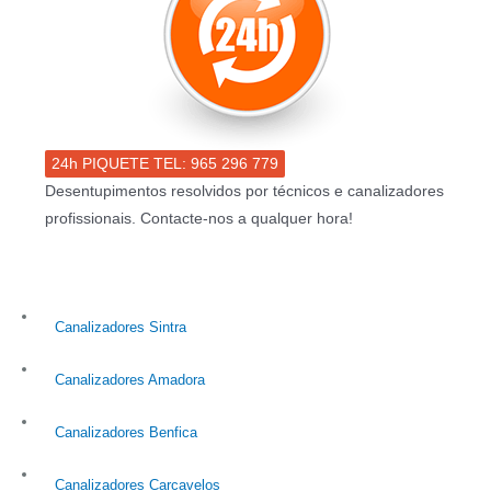
24h PIQUETE TEL: 965 296 779
Desentupimentos resolvidos por técnicos e canalizadores
profissionais. Contacte-nos a qualquer hora!
Canalizadores Sintra
Canalizadores Amadora
Canalizadores Benfica
Canalizadores Carcavelos