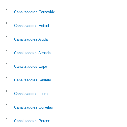
Canalizadores Carnaxide
Canalizadores Estoril
Canalizadores Ajuda
Canalizadores Almada
Canalizadores Expo
Canalizadores Restelo
Canalizadores Loures
Canalizadores Odivelas
Canalizadores Parede