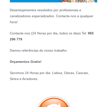
Desentupimentos resolvidos por profissionais e
canalizadores especializados. Contacte-nos a qualquer
hora!
Contacte-nos (24 Horas por dia, todos os dias) Tel:
965
296 779
Damos referências do nosso trabalho.
Orçamentos Gratis!
Servimos 24 Horas por dia: Lisboa, Oeiras, Cascais,
Sintra e Arredores.