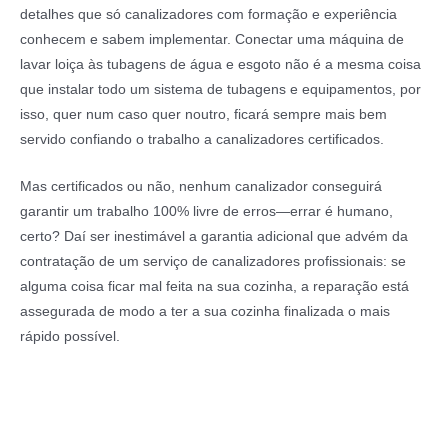
detalhes que só canalizadores com formação e experiência
conhecem e sabem implementar. Conectar uma máquina de
lavar loiça às tubagens de água e esgoto não é a mesma coisa
que instalar todo um sistema de tubagens e equipamentos, por
isso, quer num caso quer noutro, ficará sempre mais bem
servido confiando o trabalho a canalizadores certificados.
Mas certificados ou não, nenhum canalizador conseguirá
garantir um trabalho 100% livre de erros—errar é humano,
certo? Daí ser inestimável a garantia adicional que advém da
contratação de um serviço de canalizadores profissionais: se
alguma coisa ficar mal feita na sua cozinha, a reparação está
assegurada de modo a ter a sua cozinha finalizada o mais
rápido possível.