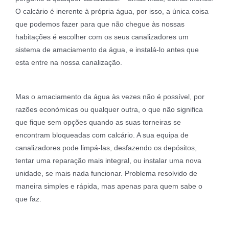
O calcário é inerente à própria água, por isso, a única coisa
que podemos fazer para que não chegue às nossas
habitações é escolher com os seus canalizadores um
sistema de amaciamento da água, e instalá-lo antes que
esta entre na nossa canalização.
Mas o amaciamento da água às vezes não é possível, por
razões económicas ou qualquer outra, o que não significa
que fique sem opções quando as suas torneiras se
encontram bloqueadas com calcário. A sua equipa de
canalizadores pode limpá-las, desfazendo os depósitos,
tentar uma reparação mais integral, ou instalar uma nova
unidade, se mais nada funcionar. Problema resolvido de
maneira simples e rápida, mas apenas para quem sabe o
que faz.