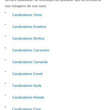
nas tubagens de sua casa.
Canalizadores Sintra
Canalizadores Amadora
Canalizadores Benfica
Canalizadores Carcavelos
Canalizadores Carnaxide
Canalizadores Estoril
Canalizadores Ajuda
Canalizadores Almada
Canalizadores Expo