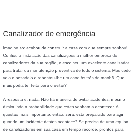
Canalizador de emergência
Imagine só: acabou de construir a casa com que sempre sonhou!
Confiou a instalação das canalizações à melhor empresa de
canalizadores da sua região, e escolheu um excelente canalizador
para tratar da manutenção preventiva de todo o sistema. Mas cedo
veio o pesadelo e rebentou-lhe um cano às três da manhã. Que
mais podia ter feito para o evitar?
A resposta é: nada. Não há maneira de evitar acidentes, mesmo
diminuindo a probabilidade que estes venham a acontecer. A
questão mais importante, então, será: está preparado para agir
quando um incidente destes acontece? Se precisa de uma equipa
de canalizadores em sua casa em tempo recorde, prontos para