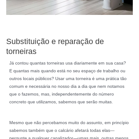
Substituição e reparação de
torneiras
Já contou quantas torneiras usa diariamente em sua casa?
E quantas mais quando está no seu espaço de trabalho ou
outros locais públicos? Usar uma torneira é uma prática tão
comum e necessária no nosso dia a dia que nem notamos
que o fazemos, mas, independentemente do número
concreto que utilizamos, sabemos que serão muitas.
Mesmo que não percebamos muito do assunto, em princípio
sabemos também que o calcário afetará todas elas—
pergunte a qualquer canalizador—umas mais, outras menos.