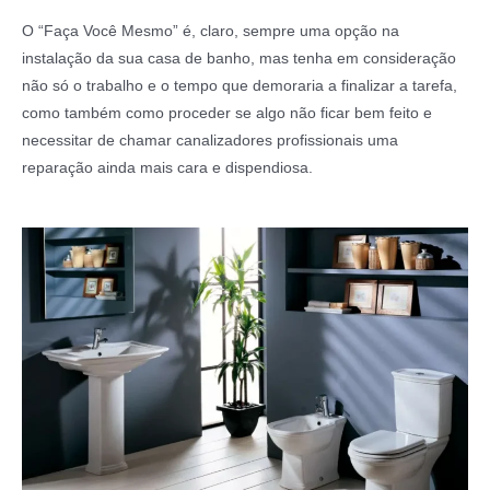
O “Faça Você Mesmo” é, claro, sempre uma opção na
instalação da sua casa de banho, mas tenha em consideração
não só o trabalho e o tempo que demoraria a finalizar a tarefa,
como também como proceder se algo não ficar bem feito e
necessitar de chamar canalizadores profissionais uma
reparação ainda mais cara e dispendiosa.