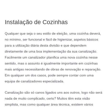
Instalação de Cozinhas
Qualquer que seja o seu estilo de eleição, uma cozinha deverá,
no mínimo, ser funcional e fácil de higienizar, aspetos básicos
para a utilização diária desta divisão e que dependem
diretamente de uma boa implementação da sua canalização.
Facilmente um canalizador planifica uma nova cozinha nesse
sentido, mas o assunto é igualmente importante em cozinhas
mais antigas necessitando de obras de renovação e reparação.
Em qualquer um dos casos, pode sempre contar com uma
equipa de canalizadores especializada.
Canalização são só canos ligados uns aos outros, logo não será
nada de muito complicado, certo? Muitos têm esta visão
simplista, mas como qualquer área técnica, existem vários