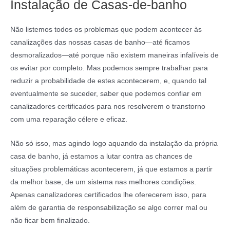
Instalação de Casas-de-banho
Não listemos todos os problemas que podem acontecer às
canalizações das nossas casas de banho—até ficamos
desmoralizados—até porque não existem maneiras infalíveis de
os evitar por completo. Mas podemos sempre trabalhar para
reduzir a probabilidade de estes acontecerem, e, quando tal
eventualmente se suceder, saber que podemos confiar em
canalizadores certificados para nos resolverem o transtorno
com uma reparação célere e eficaz.
Não só isso, mas agindo logo aquando da instalação da própria
casa de banho, já estamos a lutar contra as chances de
situações problemáticas acontecerem, já que estamos a partir
da melhor base, de um sistema nas melhores condições.
Apenas canalizadores certificados lhe oferecerem isso, para
além de garantia de responsabilização se algo correr mal ou
não ficar bem finalizado.