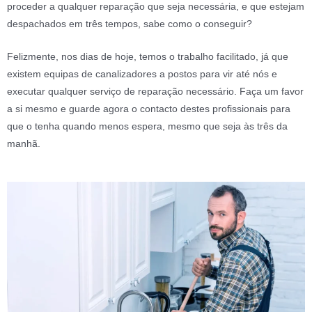
proceder a qualquer reparação que seja necessária, e que estejam
despachados em três tempos, sabe como o conseguir?
Felizmente, nos dias de hoje, temos o trabalho facilitado, já que
existem equipas de canalizadores a postos para vir até nós e
executar qualquer serviço de reparação necessário. Faça um favor
a si mesmo e guarde agora o contacto destes profissionais para
que o tenha quando menos espera, mesmo que seja às três da
manhã.