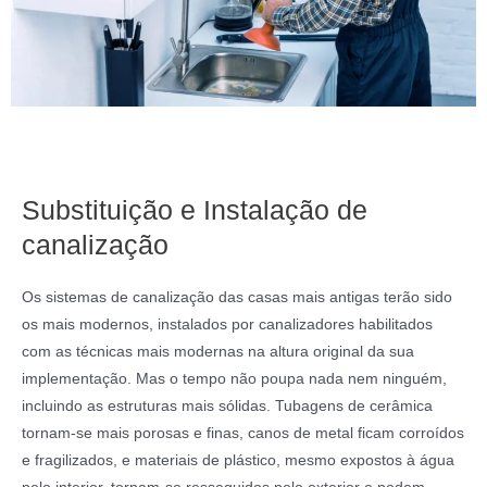
Substituição e Instalação de
canalização
Os sistemas de canalização das casas mais antigas terão sido
os mais modernos, instalados por canalizadores habilitados
com as técnicas mais modernas na altura original da sua
implementação. Mas o tempo não poupa nada nem ninguém,
incluindo as estruturas mais sólidas. Tubagens de cerâmica
tornam-se mais porosas e finas, canos de metal ficam corroídos
e fragilizados, e materiais de plástico, mesmo expostos à água