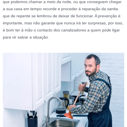
que podemos chamar a meio da noite, ou que conseguem chegar
a sua casa em tempo recorde e proceder á reparação da sanita
que de repente se lembrou de deixar de funcionar. A prevenção é
importante, mas não garante que nunca irá ter surpresas, por isso,
é bom ter à mão o contacto dos canalizadores a quem pode ligar
para vir salvar a situação.