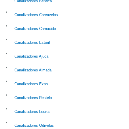
Canalizadores Benfica
Canalizadores Carcavelos
Canalizadores Carnaxide
Canalizadores Estoril
Canalizadores Ajuda
Canalizadores Almada
Canalizadores Expo
Canalizadores Restelo
Canalizadores Loures
Canalizadores Odivelas