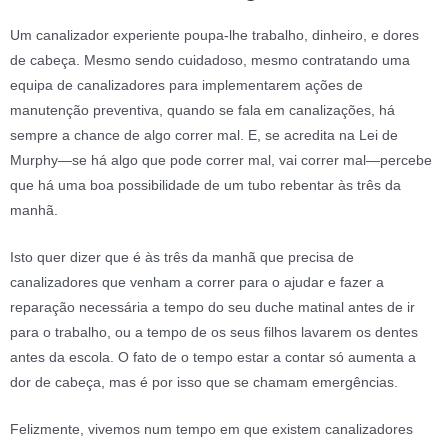
Um canalizador experiente poupa-lhe trabalho, dinheiro, e dores
de cabeça. Mesmo sendo cuidadoso, mesmo contratando uma
equipa de canalizadores para implementarem ações de
manutenção preventiva, quando se fala em canalizações, há
sempre a chance de algo correr mal. E, se acredita na Lei de
Murphy—se há algo que pode correr mal, vai correr mal—percebe
que há uma boa possibilidade de um tubo rebentar às três da
manhã.
Isto quer dizer que é às três da manhã que precisa de
canalizadores que venham a correr para o ajudar e fazer a
reparação necessária a tempo do seu duche matinal antes de ir
para o trabalho, ou a tempo de os seus filhos lavarem os dentes
antes da escola. O fato de o tempo estar a contar só aumenta a
dor de cabeça, mas é por isso que se chamam emergências.
Felizmente, vivemos num tempo em que existem canalizadores