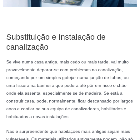
Substituição e Instalação de
canalização
Se vive numa casa antiga, mais cedo ou mais tarde, vai muito
provavelmente deparar-se com problemas na canalização,
começando por um simples gotejar numa junção de tubos, ou
uma fissura na banheira que poderá até pôr em risco o chão
onde ela assenta, especialmente se de madeira. Se está a
construir casa, pode, normalmente, ficar descansado por largos
anos e confiar na sua equipa de canalizadores, habilitados e
habituados a novas instalações.
Não é surpreendente que habitações mais antigas sejam mais
vulneráveis. Os materiais utilizados antigamente podem, não só