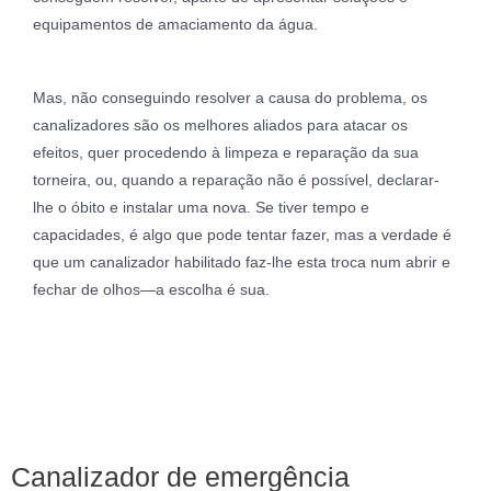
equipamentos de amaciamento da água.
Mas, não conseguindo resolver a causa do problema, os
canalizadores são os melhores aliados para atacar os
efeitos, quer procedendo à limpeza e reparação da sua
torneira, ou, quando a reparação não é possível, declarar-
lhe o óbito e instalar uma nova. Se tiver tempo e
capacidades, é algo que pode tentar fazer, mas a verdade é
que um canalizador habilitado faz-lhe esta troca num abrir e
fechar de olhos—a escolha é sua.
Canalizador de emergência