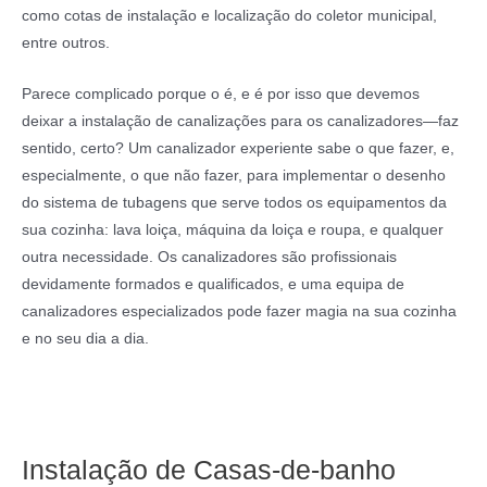
como cotas de instalação e localização do coletor municipal,
entre outros.
Parece complicado porque o é, e é por isso que devemos
deixar a instalação de canalizações para os canalizadores—faz
sentido, certo? Um canalizador experiente sabe o que fazer, e,
especialmente, o que não fazer, para implementar o desenho
do sistema de tubagens que serve todos os equipamentos da
sua cozinha: lava loiça, máquina da loiça e roupa, e qualquer
outra necessidade. Os canalizadores são profissionais
devidamente formados e qualificados, e uma equipa de
canalizadores especializados pode fazer magia na sua cozinha
e no seu dia a dia.
Instalação de Casas-de-banho