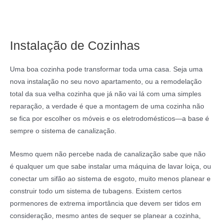
Instalação de Cozinhas
Uma boa cozinha pode transformar toda uma casa. Seja uma
nova instalação no seu novo apartamento, ou a remodelação
total da sua velha cozinha que já não vai lá com uma simples
reparação, a verdade é que a montagem de uma cozinha não
se fica por escolher os móveis e os eletrodomésticos—a base é
sempre o sistema de canalização.
Mesmo quem não percebe nada de canalização sabe que não
é qualquer um que sabe instalar uma máquina de lavar loiça, ou
conectar um sifão ao sistema de esgoto, muito menos planear e
construir todo um sistema de tubagens. Existem certos
pormenores de extrema importância que devem ser tidos em
consideração, mesmo antes de sequer se planear a cozinha,