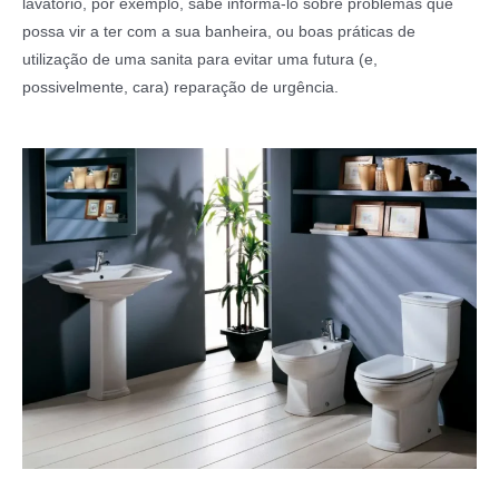
lavatório, por exemplo, sabe informá-lo sobre problemas que
possa vir a ter com a sua banheira, ou boas práticas de
utilização de uma sanita para evitar uma futura (e,
possivelmente, cara) reparação de urgência.