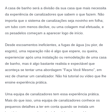
A casa de banho será a divisão da sua casa que mais necessita
da experiência de canalizadores que sabem o que fazem. Não
importa que o sistema de canalizações seja novinho em folha;
um tubo com menos declive, ou uma colagem mal efetuada, e
os pesadelos começam a aparecer logo de início.
Desde escoamentos ineficientes, a fugas de água (ou pior, de
esgoto), uma reparação não é algo que espere, ou queira,
experienciar após uma instalação ou remodelação de uma casa
de banho, mas é algo bastante realista e expectável que
aconteça se tentar uma abordagem “Faça Você Mesmo”, em
vez de chamar um canalizador. Não há tutorial ou vídeo que lhe
ensine experiência prática.
Uma equipa de canalizadores tem essa experiência prática.
Mais do que isso, uma equipa de canalizadores conhece os
pequenos detalhes a ter em conta quando se instala um