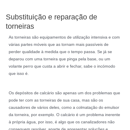
Substituição e reparação de
torneiras
As torneiras são equipamentos de utilização intensiva e com
várias partes móveis que as tornam mais passíveis de
perder qualidade à medida que o tempo passa. Se já se
deparou com uma torneira que pinga pela base, ou um
volante perro que custa a abrir e fechar, sabe o incómodo
que isso é.
Os depósitos de calcário são apenas um dos problemas que
pode ter com as torneiras de sua casa, mas são os
causadores de vários deles, como a colmatação do emulsor
da torneira, por exemplo. O calcário é um problema inerente
à própria água, por isso, é algo que os canalizadores não
conseguem resolver, aparte de apresentar soluções e