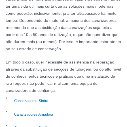
ter uma vida útil mais curta que as soluções mais modernas,
como poderão, inclusivamente, já a ter ultrapassado há muito
tempo. Dependendo do material, a maioria dos canalizadores
recomenda que a substituição das canalizações seja feita a
partir dos 10 a 50 anos de utilização, o que não quer dizer que
não durem mais (ou menos). Por isso, é importante estar atento
ao seu estado de conservação.
Em todo o caso, quer necessite de assistência na reparação
através da substituição de secções de tubagem, ou do alto nível
de conhecimentos técnicos e práticos que uma instalação de
raiz requer, não pode ficar mal com uma equipa de
canalizadores de confiança.
Canalizadores Sintra
Canalizadores Amadora