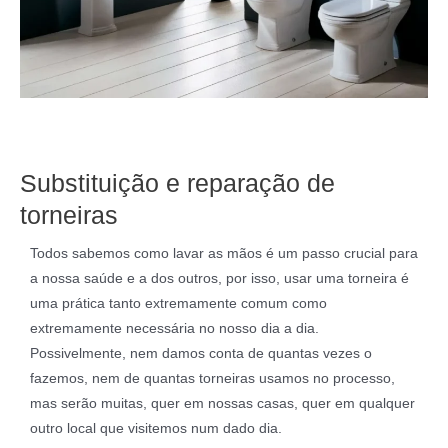
Substituição e reparação de
torneiras
Todos sabemos como lavar as mãos é um passo crucial para
a nossa saúde e a dos outros, por isso, usar uma torneira é
uma prática tanto extremamente comum como
extremamente necessária no nosso dia a dia.
Possivelmente, nem damos conta de quantas vezes o
fazemos, nem de quantas torneiras usamos no processo,
mas serão muitas, quer em nossas casas, quer em qualquer
outro local que visitemos num dado dia.