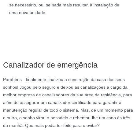
se necessário, ou, se nada mais resultar, à instalação de
uma nova unidade.
Canalizador de emergência
Parabéns—finalmente finalizou a construção da casa dos seus
sonhos! Jogou pelo seguro e deixou as canalizações a cargo da
melhor empresa de canalizadores da sua área de residência, para
além de assegurar um canalizador certificado para garantir a
manutenção regular de todo o sistema. Mas, de um momento para
o outro, o sonho virou o pesadelo e rebentou-lhe um cano às três
da manhã. Que mais podia ter feito para o evitar?