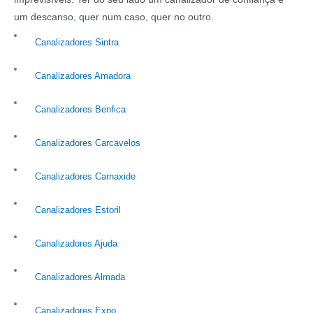
um descanso, quer num caso, quer no outro.
Canalizadores Sintra
Canalizadores Amadora
Canalizadores Benfica
Canalizadores Carcavelos
Canalizadores Carnaxide
Canalizadores Estoril
Canalizadores Ajuda
Canalizadores Almada
Canalizadores Expo