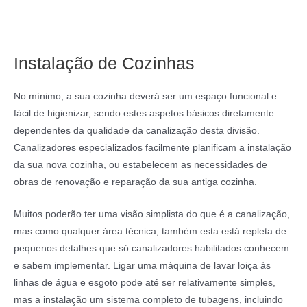
Instalação de Cozinhas
No mínimo, a sua cozinha deverá ser um espaço funcional e
fácil de higienizar, sendo estes aspetos básicos diretamente
dependentes da qualidade da canalização desta divisão.
Canalizadores especializados facilmente planificam a instalação
da sua nova cozinha, ou estabelecem as necessidades de
obras de renovação e reparação da sua antiga cozinha.
Muitos poderão ter uma visão simplista do que é a canalização,
mas como qualquer área técnica, também esta está repleta de
pequenos detalhes que só canalizadores habilitados conhecem
e sabem implementar. Ligar uma máquina de lavar loiça às
linhas de água e esgoto pode até ser relativamente simples,
mas a instalação um sistema completo de tubagens, incluindo