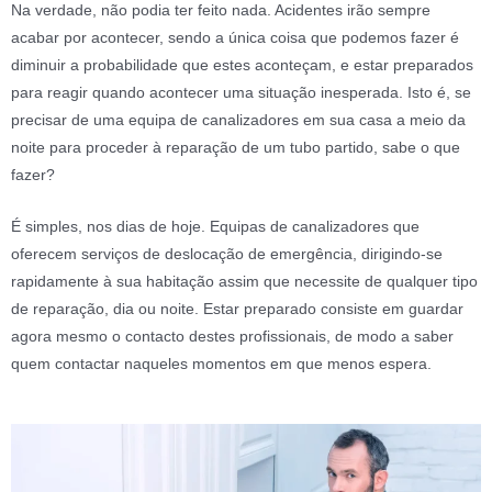
Na verdade, não podia ter feito nada. Acidentes irão sempre
acabar por acontecer, sendo a única coisa que podemos fazer é
diminuir a probabilidade que estes aconteçam, e estar preparados
para reagir quando acontecer uma situação inesperada. Isto é, se
precisar de uma equipa de canalizadores em sua casa a meio da
noite para proceder à reparação de um tubo partido, sabe o que
fazer?
É simples, nos dias de hoje. Equipas de canalizadores que
oferecem serviços de deslocação de emergência, dirigindo-se
rapidamente à sua habitação assim que necessite de qualquer tipo
de reparação, dia ou noite. Estar preparado consiste em guardar
agora mesmo o contacto destes profissionais, de modo a saber
quem contactar naqueles momentos em que menos espera.