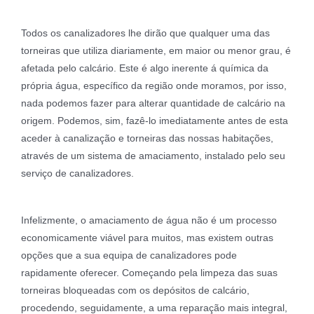
Todos os canalizadores lhe dirão que qualquer uma das
torneiras que utiliza diariamente, em maior ou menor grau, é
afetada pelo calcário. Este é algo inerente á química da
própria água, específico da região onde moramos, por isso,
nada podemos fazer para alterar quantidade de calcário na
origem. Podemos, sim, fazê-lo imediatamente antes de esta
aceder à canalização e torneiras das nossas habitações,
através de um sistema de amaciamento, instalado pelo seu
serviço de canalizadores.
Infelizmente, o amaciamento de água não é um processo
economicamente viável para muitos, mas existem outras
opções que a sua equipa de canalizadores pode
rapidamente oferecer. Começando pela limpeza das suas
torneiras bloqueadas com os depósitos de calcário,
procedendo, seguidamente, a uma reparação mais integral,