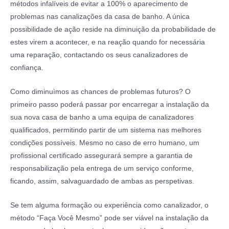
métodos infalíveis de evitar a 100% o aparecimento de
problemas nas canalizações da casa de banho. A única
possibilidade de ação reside na diminuição da probabilidade de
estes virem a acontecer, e na reação quando for necessária
uma reparação, contactando os seus canalizadores de
confiança.
Como diminuìmos as chances de problemas futuros? O
primeiro passo poderá passar por encarregar a instalação da
sua nova casa de banho a uma equipa de canalizadores
qualificados, permitindo partir de um sistema nas melhores
condições possíveis. Mesmo no caso de erro humano, um
profissional certificado assegurará sempre a garantia de
responsabilização pela entrega de um serviço conforme,
ficando, assim, salvaguardado de ambas as perspetivas.
Se tem alguma formação ou experiência como canalizador, o
método “Faça Você Mesmo” pode ser viável na instalação da