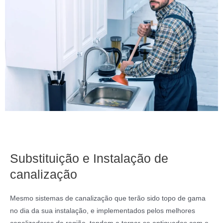
Substituição e Instalação de
canalização
Mesmo sistemas de canalização que terão sido topo de gama
no dia da sua instalação, e implementados pelos melhores