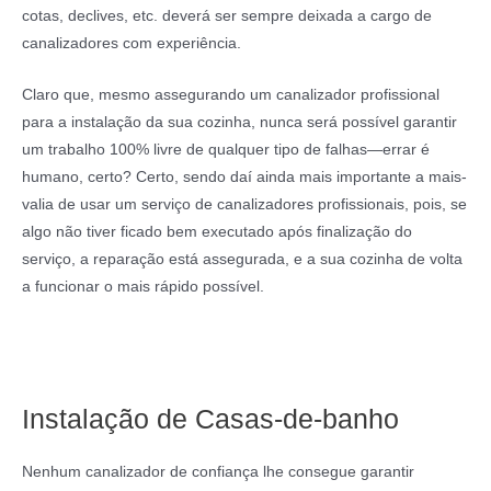
cotas, declives, etc. deverá ser sempre deixada a cargo de
canalizadores com experiência.
Claro que, mesmo assegurando um canalizador profissional
para a instalação da sua cozinha, nunca será possível garantir
um trabalho 100% livre de qualquer tipo de falhas—errar é
humano, certo? Certo, sendo daí ainda mais importante a mais-
valia de usar um serviço de canalizadores profissionais, pois, se
algo não tiver ficado bem executado após finalização do
serviço, a reparação está assegurada, e a sua cozinha de volta
a funcionar o mais rápido possível.
Instalação de Casas-de-banho
Nenhum canalizador de confiança lhe consegue garantir