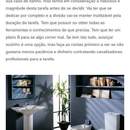
sua casa de banho, mas tenha em consideração a natureza e
magnitude desta tarefa antes de se decidir. Vai ter que se
dedicar por completo e a divisão vai-se manter inutilizável pela
duração da tarefa. Tem que possuir ou obter todas as
ferramentas e conhecimentos de que precisa. Tem que ter um
plano B para se algo correr mal. Se tem isto tudo, avançar
sozinho é uma opção, mas faça as contas primeiro a ver se não
gastaria menos paciência e dinheiro contratando canalizadores
profissionais para a tarefa.