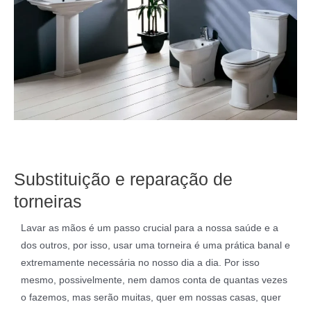
Substituição e reparação de
torneiras
Lavar as mãos é um passo crucial para a nossa saúde e a
dos outros, por isso, usar uma torneira é uma prática banal e
extremamente necessária no nosso dia a dia. Por isso
mesmo, possivelmente, nem damos conta de quantas vezes
o fazemos, mas serão muitas, quer em nossas casas, quer