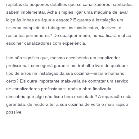
repletas de pequenos detalhes que só canalizadores habilitados
sabem implementar. Acha simples ligar uma máquina de lavar
loiça às linhas de água e esgoto? E quanto à instalação um
sistema completo de tubagens, incluindo cotas, declives, e
restantes pormenores? De qualquer modo, nunca ficará mal ao
escolher canalizadores com experiência.
Isto não significa que, mesmo escolhendo um canalizador
profissional, conseguirá garantir um trabalho livre de qualquer
tipo de erros na instalação da sua cozinha—errar é humano,
certo? Eis outra importante mais-valia de contratar um serviço
de canalizadores profissionais: após a obra finalizada,
descobriu que algo não ficou bem executado? A reparação está
garantida, de modo a ter a sua cozinha de volta o mais rápido
possível.