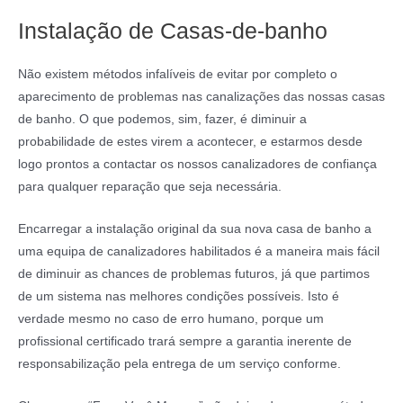
Instalação de Casas-de-banho
Não existem métodos infalíveis de evitar por completo o
aparecimento de problemas nas canalizações das nossas casas
de banho. O que podemos, sim, fazer, é diminuir a
probabilidade de estes virem a acontecer, e estarmos desde
logo prontos a contactar os nossos canalizadores de confiança
para qualquer reparação que seja necessária.
Encarregar a instalação original da sua nova casa de banho a
uma equipa de canalizadores habilitados é a maneira mais fácil
de diminuir as chances de problemas futuros, já que partimos
de um sistema nas melhores condições possíveis. Isto é
verdade mesmo no caso de erro humano, porque um
profissional certificado trará sempre a garantia inerente de
responsabilização pela entrega de um serviço conforme.