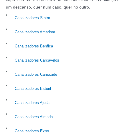
um descanso, quer num caso, quer no outro.
Canalizadores Sintra
Canalizadores Amadora
Canalizadores Benfica
Canalizadores Carcavelos
Canalizadores Carnaxide
Canalizadores Estoril
Canalizadores Ajuda
Canalizadores Almada
Canalizadores Expo