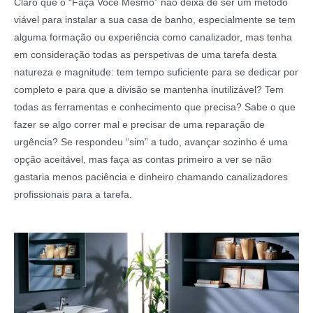
Claro que o “Faça Você Mesmo” não deixa de ser um método
viável para instalar a sua casa de banho, especialmente se tem
alguma formação ou experiência como canalizador, mas tenha
em consideração todas as perspetivas de uma tarefa desta
natureza e magnitude: tem tempo suficiente para se dedicar por
completo e para que a divisão se mantenha inutilizável? Tem
todas as ferramentas e conhecimento que precisa? Sabe o que
fazer se algo correr mal e precisar de uma reparação de
urgência? Se respondeu “sim” a tudo, avançar sozinho é uma
opção aceitável, mas faça as contas primeiro a ver se não
gastaria menos paciência e dinheiro chamando canalizadores
profissionais para a tarefa.