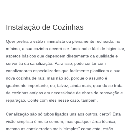
Instalação de Cozinhas
Quer prefira o estilo minimalista ou plenamente recheado, no
mínimo, a sua cozinha deverá ser funcional e fácil de higienizar,
aspetos básicos que dependem diretamente da qualidade e
serventia da canalização. Para isso, pode contar com
canalizadores especializados que facilmente planificam a sua
nova cozinha de raiz, mas não só, porque o assunto é
igualmente importante, ou, talvez, ainda mais, quando se trata
de cozinhas antigas em necessidade de obras de renovação e
reparação. Conte com eles nesse caso, também.
Canalização são só tubos ligados uns aos outros, certo? Esta
visão simplista é muito comum, mas qualquer área técnica,
mesmo as consideradas mais “simples” como esta, estão