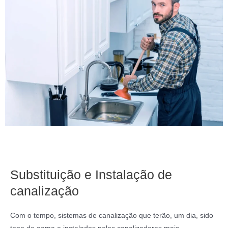
Substituição e Instalação de
canalização
Com o tempo, sistemas de canalização que terão, um dia, sido