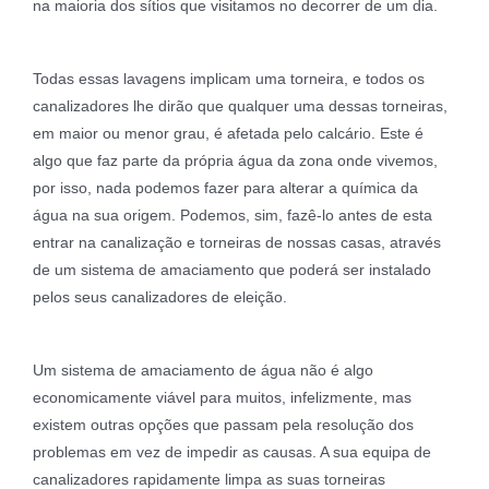
na maioria dos sítios que visitamos no decorrer de um dia.
Todas essas lavagens implicam uma torneira, e todos os
canalizadores lhe dirão que qualquer uma dessas torneiras,
em maior ou menor grau, é afetada pelo calcário. Este é
algo que faz parte da própria água da zona onde vivemos,
por isso, nada podemos fazer para alterar a química da
água na sua origem. Podemos, sim, fazê-lo antes de esta
entrar na canalização e torneiras de nossas casas, através
de um sistema de amaciamento que poderá ser instalado
pelos seus canalizadores de eleição.
Um sistema de amaciamento de água não é algo
economicamente viável para muitos, infelizmente, mas
existem outras opções que passam pela resolução dos
problemas em vez de impedir as causas. A sua equipa de
canalizadores rapidamente limpa as suas torneiras