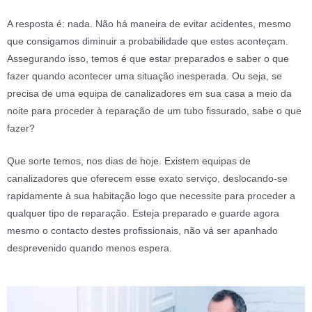
A resposta é: nada. Não há maneira de evitar acidentes, mesmo
que consigamos diminuir a probabilidade que estes aconteçam.
Assegurando isso, temos é que estar preparados e saber o que
fazer quando acontecer uma situação inesperada. Ou seja, se
precisa de uma equipa de canalizadores em sua casa a meio da
noite para proceder à reparação de um tubo fissurado, sabe o que
fazer?
Que sorte temos, nos dias de hoje. Existem equipas de
canalizadores que oferecem esse exato serviço, deslocando-se
rapidamente à sua habitação logo que necessite para proceder a
qualquer tipo de reparação. Esteja preparado e guarde agora
mesmo o contacto destes profissionais, não vá ser apanhado
desprevenido quando menos espera.